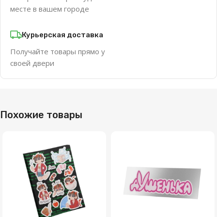
месте в вашем городе
Курьерская доставка
Получайте товары прямо у
своей двери
Похожие товары