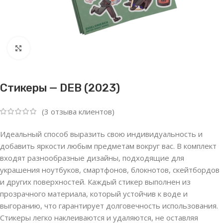
Нажмите, чтобы увеличить
Стикеры — DEB (2023)
(
3
отзыва клиентов)
Идеальный способ выразить свою индивидуальность и
добавить яркости любым предметам вокруг вас. В комплект
входят разнообразные дизайны, подходящие для
украшения ноутбуков, смартфонов, блокнотов, скейтбордов
и других поверхностей. Каждый стикер выполнен из
прозрачного материала, который устойчив к воде и
выгоранию, что гарантирует долговечность использования.
Стикеры легко наклеиваются и удаляются, не оставляя