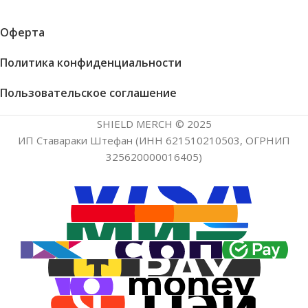
Оферта
Политика конфиденциальности
Пользовательское соглашение
SHIELD MERCH © 2025
ИП Ставараки Штефан (ИНН 621510210503, ОГРНИП
325620000016405)