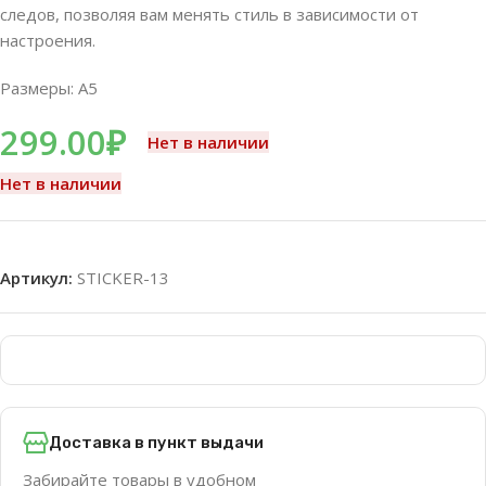
следов, позволяя вам менять стиль в зависимости от
настроения.
Размеры: A5
299.00
₽
Нет в наличии
Нет в наличии
Артикул:
STICKER-13
Доставка в пункт выдачи
Забирайте товары в удобном