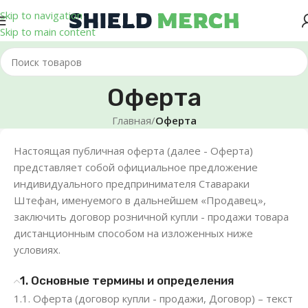
Skip to navigation
Skip to main content
Оферта
Главная
/
Оферта
Настоящая публичная оферта (далее - Оферта)
представляет собой официальное предложение
индивидуального предпринимателя Ставараки
Штефан, именуемого в дальнейшем «Продавец»,
заключить договор розничной купли - продажи товара
дистанционным способом на изложенных ниже
условиях.
1. Основные термины и определения
1.1. Оферта (договор купли - продажи, Договор) – текст