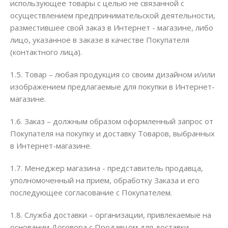
использующее товары с целью не связанной с
осуществлением предпринимательской деятельности,
разместившее свой заказ в Интернет - магазине, либо
лицо, указанное в заказе в качестве Покупателя
(контактного лица).
1.5. Товар – любая продукция со своим дизайном и/или
изображением предлагаемые для покупки в Интернет-
магазине.
1.6. Заказ – должным образом оформленный запрос от
Покупателя на покупку и доставку Товаров, выбранных
в Интернет-магазине.
1.7. Менеджер магазина - представитель продавца,
уполномоченный на прием, обработку Заказа и его
последующее согласование с Покупателем.
1.8. Служба доставки – организации, привлекаемые на
основании Договора с Продавцом для доставки