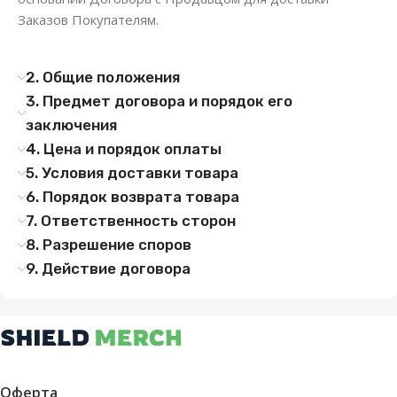
Заказов Покупателям.
2. Общие положения
3. Предмет договора и порядок его
заключения
4. Цена и порядок оплаты
5. Условия доставки товара
6. Порядок возврата товара
7. Ответственность сторон
8. Разрешение споров
9. Действие договора
Оферта