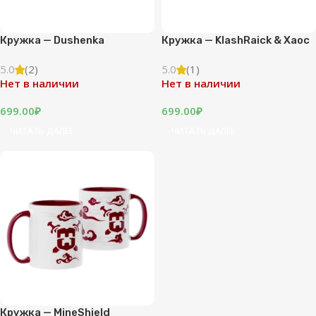
Кружка — Dushenka
Кружка — KlashRaick & Хаос
5.0
(2)
5.0
(1)
Нет в наличии
Нет в наличии
699.00
₽
699.00
₽
ЧИТАТЬ ДАЛЕЕ
ЧИТАТЬ ДАЛЕЕ
Кружка — MineShield