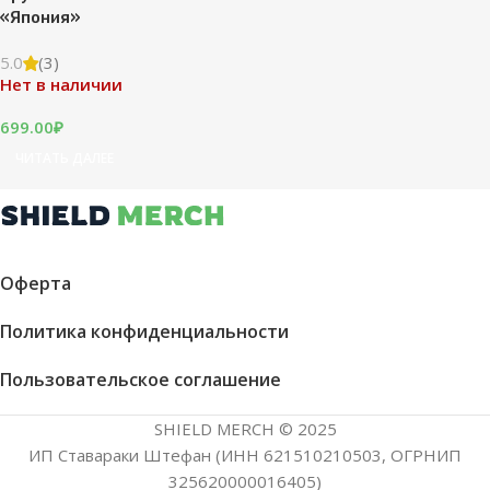
«Япония»
5.0
(3)
Нет в наличии
699.00
₽
ЧИТАТЬ ДАЛЕЕ
Оферта
Политика конфиденциальности
Пользовательское соглашение
SHIELD MERCH © 2025
ИП Ставараки Штефан (ИНН 621510210503, ОГРНИП
325620000016405)