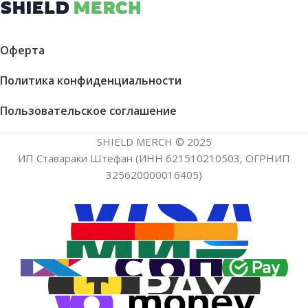
Оферта
Политика конфиденциальности
Пользовательское соглашение
SHIELD MERCH © 2025
ИП Ставараки Штефан (ИНН 621510210503, ОГРНИП
325620000016405)