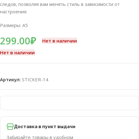
следов, позволяя вам менять стиль в зависимости от
настроения.
Размеры: A5
299.00
₽
Нет в наличии
Нет в наличии
Артикул:
STICKER-14
Доставка в пункт выдачи
Забирайте товары в удобном