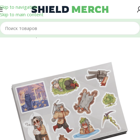
Skip to navigation
Skip to main content
Главная
/
Стикеры и Наклейки