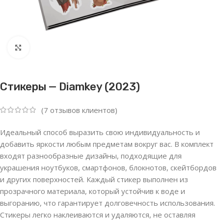
Нажмите, чтобы увеличить
Стикеры — Diamkey (2023)
(
7
отзывов клиентов)
Идеальный способ выразить свою индивидуальность и
добавить яркости любым предметам вокруг вас. В комплект
входят разнообразные дизайны, подходящие для
украшения ноутбуков, смартфонов, блокнотов, скейтбордов
и других поверхностей. Каждый стикер выполнен из
прозрачного материала, который устойчив к воде и
выгоранию, что гарантирует долговечность использования.
Стикеры легко наклеиваются и удаляются, не оставляя