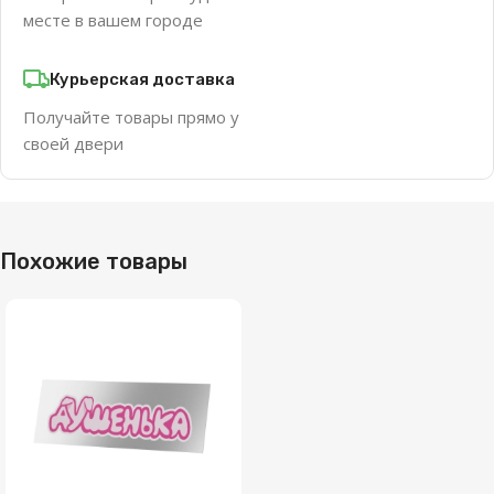
месте в вашем городе
Курьерская доставка
Получайте товары прямо у
своей двери
Похожие товары