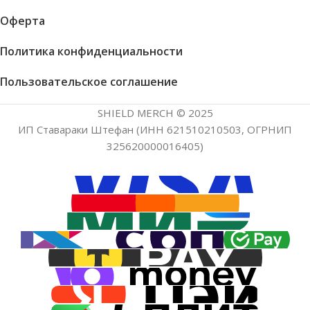
Оферта
Политика конфиденциальности
Пользовательское соглашение
SHIELD MERCH © 2025
ИП Ставараки Штефан (ИНН 621510210503, ОГРНИП
325620000016405)