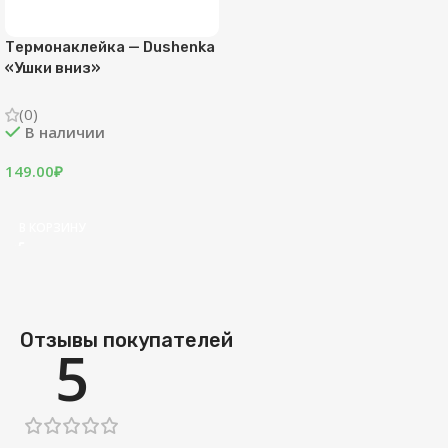
Термонаклейка — Dushenka
«Ушки вниз»
(0)
В наличии
149.00
₽
В КОРЗИНУ
Отзывы покупателей
5