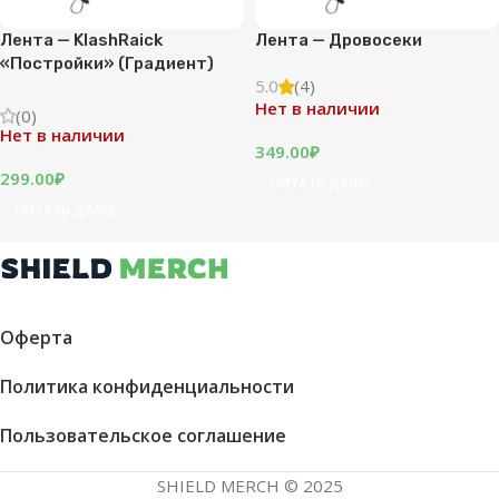
Лента — KlashRaick
Лента — Дровосеки
«Постройки» (Градиент)
5.0
(4)
Нет в наличии
(0)
Нет в наличии
349.00
₽
299.00
₽
ЧИТАТЬ ДАЛЕЕ
ЧИТАТЬ ДАЛЕЕ
Оферта
Политика конфиденциальности
Пользовательское соглашение
SHIELD MERCH © 2025