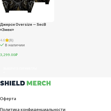
Джерси Oversize — SecB
«Змеи»
4.6
(8)
В наличии
3,299.00
₽
ВЫБЕРИТЕ ПАРАМЕТРЫ
Оферта
Политика конфиденциальности