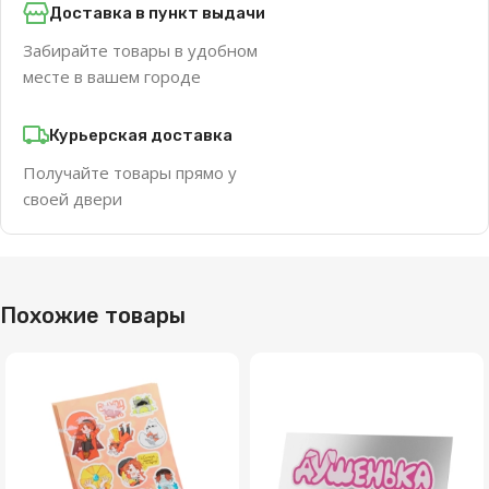
Доставка в пункт выдачи
Забирайте товары в удобном
месте в вашем городе
Курьерская доставка
Получайте товары прямо у
своей двери
Похожие товары