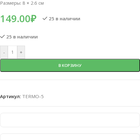
Размеры: 8
×
2.6 см
149.00
₽
25 в наличии
25 в наличии
-
+
В КОРЗИНУ
Артикул:
TERMO-5