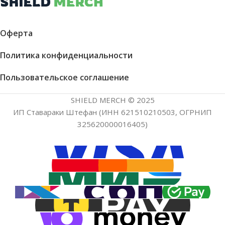
Оферта
Политика конфиденциальности
Пользовательское соглашение
SHIELD MERCH © 2025
ИП Ставараки Штефан (ИНН 621510210503, ОГРНИП
325620000016405)