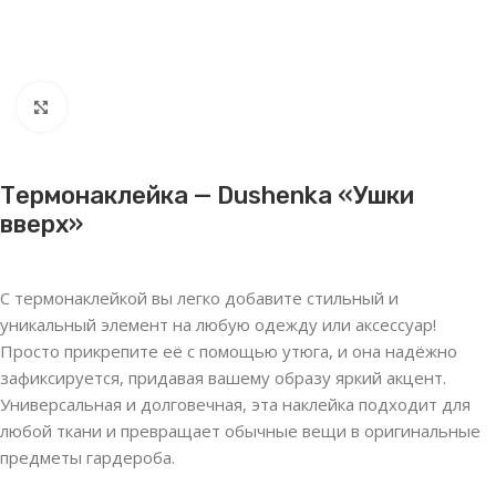
Нажмите, чтобы увеличить
Термонаклейка — Dushenka «Ушки
вверх»
С термонаклейкой вы легко добавите стильный и
уникальный элемент на любую одежду или аксессуар!
Просто прикрепите её с помощью утюга, и она надёжно
зафиксируется, придавая вашему образу яркий акцент.
Универсальная и долговечная, эта наклейка подходит для
любой ткани и превращает обычные вещи в оригинальные
предметы гардероба.