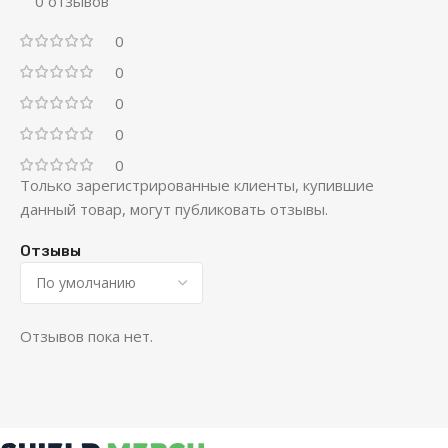
0 отзывов
0
0
0
0
0
Только зарегистрированные клиенты, купившие
данный товар, могут публиковать отзывы.
Отзывы
Отзывов пока нет.