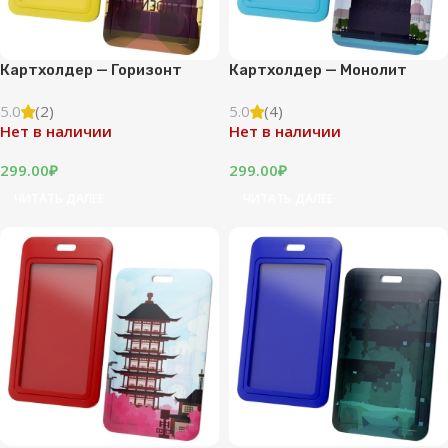
Картхолдер — Горизонт
Картхолдер — Монолит
5.0
(2)
5.0
(4)
Нет в наличии
Нет в наличии
299.00
₽
299.00
₽
ЧИТАТЬ ДАЛЕЕ
ЧИТАТЬ ДАЛЕЕ