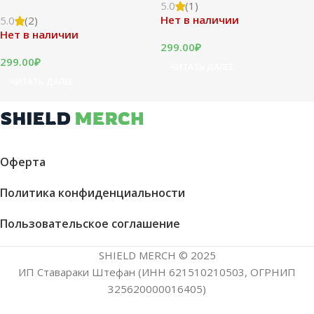
5.0
(1)
Нет в наличии
5.0
(2)
Нет в наличии
299.00
₽
299.00
₽
ЧИТАТЬ ДАЛЕЕ
ЧИТАТЬ ДАЛЕЕ
Оферта
Политика конфиденциальности
Пользовательское соглашение
SHIELD MERCH © 2025
ИП Ставараки Штефан (ИНН 621510210503, ОГРНИП
325620000016405)