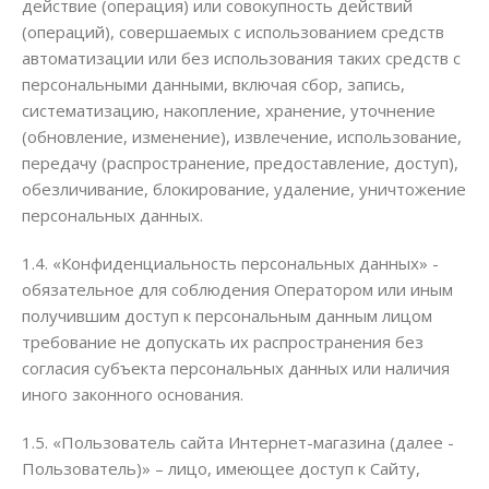
действие (операция) или совокупность действий
(операций), совершаемых с использованием средств
автоматизации или без использования таких средств с
персональными данными, включая сбор, запись,
систематизацию, накопление, хранение, уточнение
(обновление, изменение), извлечение, использование,
передачу (распространение, предоставление, доступ),
обезличивание, блокирование, удаление, уничтожение
персональных данных.
1.4. «Конфиденциальность персональных данных» -
обязательное для соблюдения Оператором или иным
получившим доступ к персональным данным лицом
требование не допускать их распространения без
согласия субъекта персональных данных или наличия
иного законного основания.
1.5. «Пользователь сайта Интернет-магазина (далее -
Пользователь)» – лицо, имеющее доступ к Сайту,