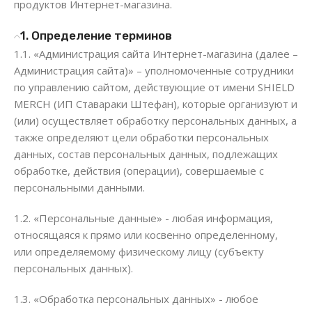
продуктов Интернет-магазина.
1. Определение терминов
1.1. «Администрация сайта Интернет-магазина (далее –
Администрация сайта)» – уполномоченные сотрудники
по управлению сайтом, действующие от имени SHIELD
MERCH (ИП Ставараки Штефан), которые организуют и
(или) осуществляет обработку персональных данных, а
также определяют цели обработки персональных
данных, состав персональных данных, подлежащих
обработке, действия (операции), совершаемые с
персональными данными.
1.2. «Персональные данные» - любая информация,
относящаяся к прямо или косвенно определенному,
или определяемому физическому лицу (субъекту
персональных данных).
1.3. «Обработка персональных данных» - любое