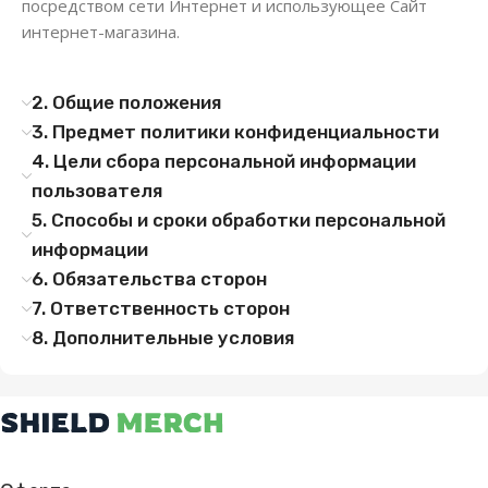
посредством сети Интернет и использующее Сайт
интернет-магазина.
2. Общие положения
3. Предмет политики конфиденциальности
4. Цели сбора персональной информации
пользователя
5. Способы и сроки обработки персональной
информации
6. Обязательства сторон
7. Ответственность сторон
8. Дополнительные условия