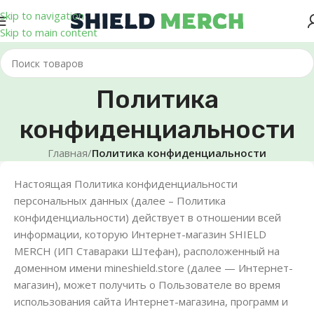
Skip to navigation
Skip to main content
Политика
конфиденциальности
Главная
/
Политика конфиденциальности
Настоящая Политика конфиденциальности
персональных данных (далее – Политика
конфиденциальности) действует в отношении всей
информации, которую Интернет-магазин SHIELD
MERCH (ИП Ставараки Штефан), расположенный на
доменном имени mineshield.store (далее — Интернет-
магазин), может получить о Пользователе во время
использования сайта Интернет-магазина, программ и