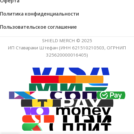
Оферта
Политика конфиденциальности
Пользовательское соглашение
SHIELD MERCH © 2025
ИП Ставараки Штефан (ИНН 621510210503, ОГРНИП
325620000016405)