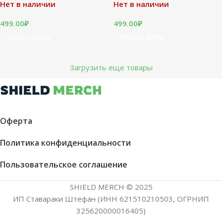
Нет в наличии
Нет в наличии
499.00
₽
499.00
₽
ЧИТАТЬ ДАЛЕЕ
ЧИТАТЬ ДАЛЕЕ
Загрузить еще товары
Оферта
Политика конфиденциальности
Пользовательское соглашение
SHIELD MERCH © 2025
ИП Ставараки Штефан (ИНН 621510210503, ОГРНИП
325620000016405)