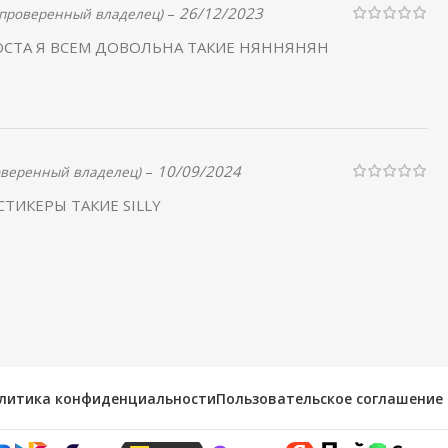
–
26/12/2023
(проверенный владелец)
СТА Я ВСЕМ ДОВОЛЬНА ТАКИЕ НЯННЯНЯН
–
10/09/2024
оверенный владелец)
ТИКЕРЫ ТАКИЕ SILLY
литика конфиденциальности
Пользовательское соглашение