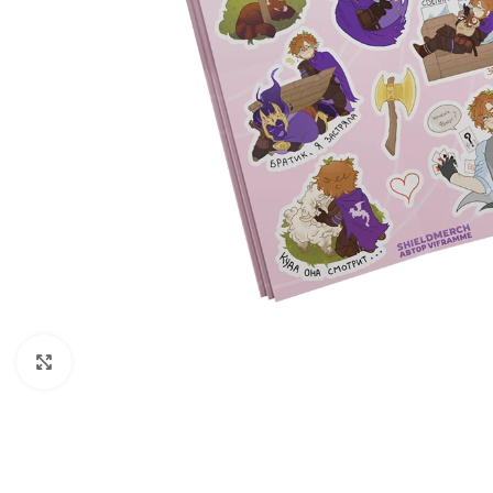
Нажмите, чтобы увеличить