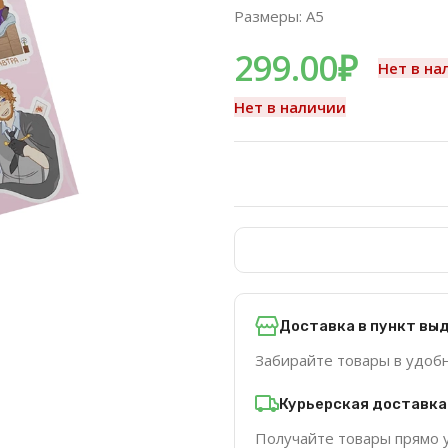
Размеры: A5
299.00
₽
Нет в на
Нет в наличии
Доставка в пункт вы
Забирайте товары в удоб
Курьерская доставка
Получайте товары прямо 