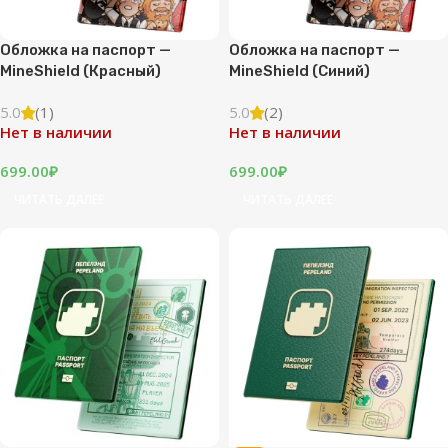
Обложка на паспорт —
Обложка на паспорт —
MineShield (Красный)
MineShield (Синий)
5.0
(1)
5.0
(2)
Нет в наличии
Нет в наличии
699.00
₽
699.00
₽
ЧИТАТЬ ДАЛЕЕ
ЧИТАТЬ ДАЛЕЕ