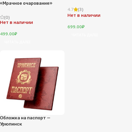
«Мрачное очарование»
4.7
(3)
Нет в наличии
(0)
Нет в наличии
699.00
₽
499.00
₽
ЧИТАТЬ ДАЛЕЕ
ЧИТАТЬ ДАЛЕЕ
Обложка на паспорт —
Урюпинск