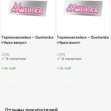
Термонаклейка — Dushenka
Термонаклейка — Dushenka
«Ушки вверх»
«Ушки вниз»
(0)
(0)
В наличии
В наличии
149.00
₽
149.00
₽
В КОРЗИНУ
В КОРЗИНУ
Отзывы покупателей