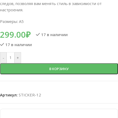
следов, позволяя вам менять стиль в зависимости от
настроения.
Размеры: A5
299.00
₽
17 в наличии
17 в наличии
-
+
В КОРЗИНУ
Артикул:
STICKER-12