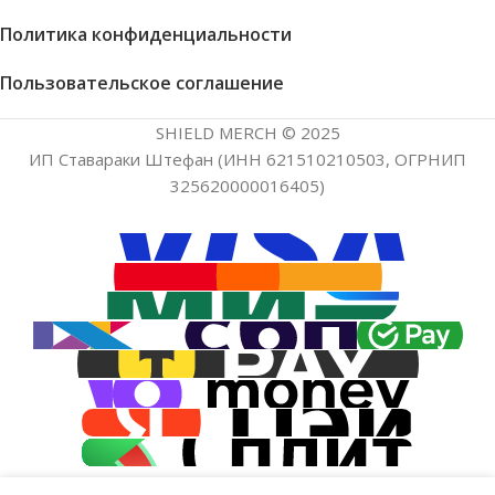
Политика конфиденциальности
Пользовательское соглашение
SHIELD MERCH © 2025
ИП Ставараки Штефан (ИНН 621510210503, ОГРНИП
325620000016405)