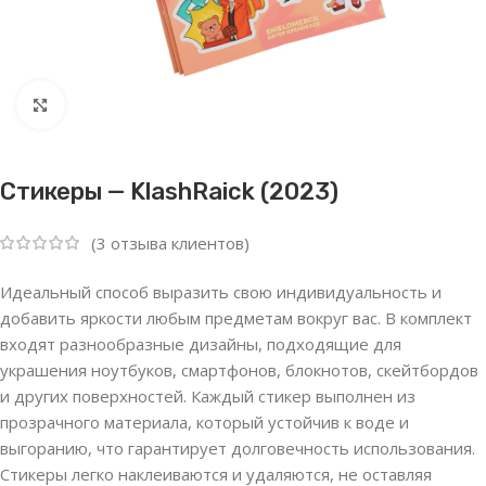
Нажмите, чтобы увеличить
Стикеры — KlashRaick (2023)
(
3
отзыва клиентов)
Идеальный способ выразить свою индивидуальность и
добавить яркости любым предметам вокруг вас. В комплект
входят разнообразные дизайны, подходящие для
украшения ноутбуков, смартфонов, блокнотов, скейтбордов
и других поверхностей. Каждый стикер выполнен из
прозрачного материала, который устойчив к воде и
выгоранию, что гарантирует долговечность использования.
Стикеры легко наклеиваются и удаляются, не оставляя