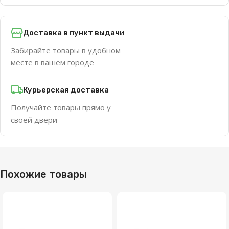
Доставка в пункт выдачи
Забирайте товары в удобном
месте в вашем городе
Курьерская доставка
Получайте товары прямо у
своей двери
Похожие товары