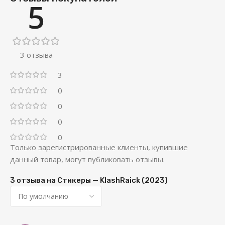
5
3 отзыва
3
0
0
0
0
Только зарегистрированные клиенты, купившие
данный товар, могут публиковать отзывы.
3 отзыва на
Стикеры — KlashRaick (2023)