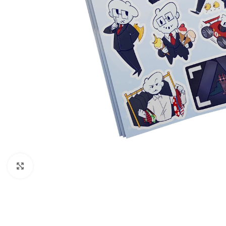
Нажмите, чтобы увеличить