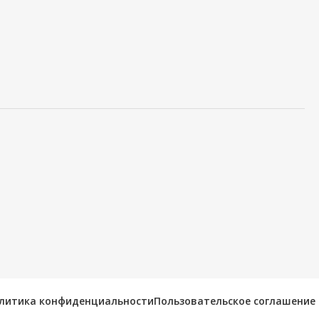
литика конфиденциальности
Пользовательское соглашение