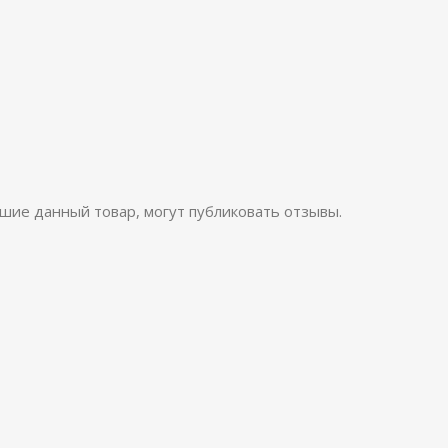
шие данный товар, могут публиковать отзывы.