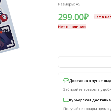
Размеры: A5
299.00
₽
Нет в на
Нет в наличии
Доставка в пункт вы
Забирайте товары в удоб
Курьерская доставка
Получайте товары прямо 