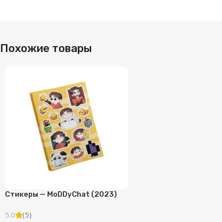
Похожие товары
Стикеры — MoDDyChat (2023)
5.0
(5)