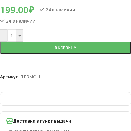
199.00
₽
24 в наличии
24 в наличии
-
+
В КОРЗИНУ
Артикул:
TERMO-1
Доставка в пункт выдачи
Забирайте товары в удобном