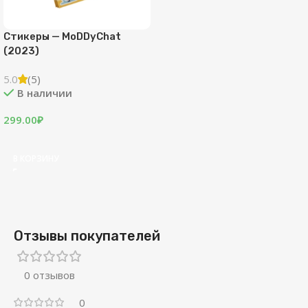
Стикеры — MoDDyChat
(2023)
5.0
(5)
В наличии
299.00
₽
В КОРЗИНУ
Отзывы покупателей
0 отзывов
0