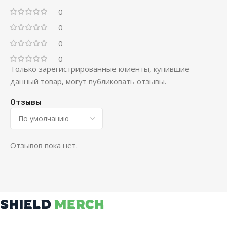
0
0
0
0
Только зарегистрированные клиенты, купившие
данный товар, могут публиковать отзывы.
Отзывы
Отзывов пока нет.