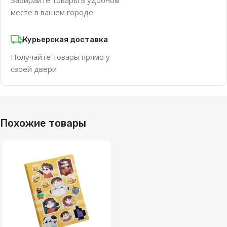
месте в вашем городе
Курьерская доставка
Получайте товары прямо у
своей двери
Похожие товары