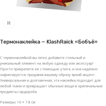
Нажмите, чтобы увеличить
Термонаклейка — KlashRaick «Бобъё»
С термонаклейкой вы легко добавите стильный и
уникальный элемент на любую одежду или аксессуар!
Просто прикрепите её с помощью утюга, и она надёжно
зафиксируется, придавая вашему образу яркий акцент.
Универсальная и долговечная, эта наклейка подходит для
любой ткани и превращает обычные вещи в оригинальные
предметы гардероба.
Размеры: 10
×
7.8 см