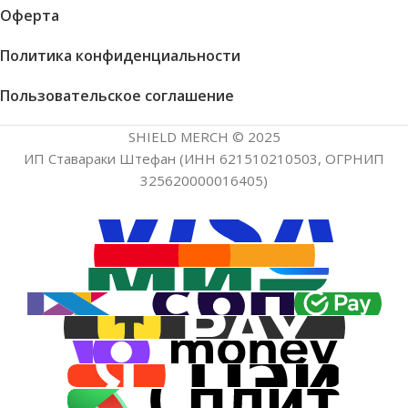
Оферта
Политика конфиденциальности
Пользовательское соглашение
SHIELD MERCH © 2025
ИП Ставараки Штефан (ИНН 621510210503, ОГРНИП
325620000016405)