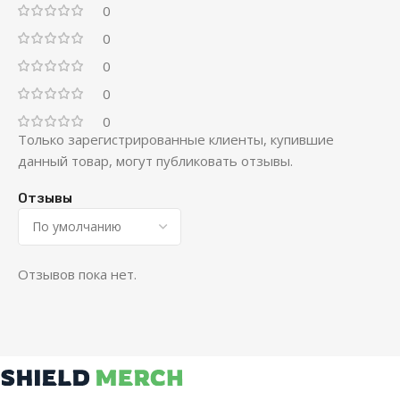
0
0
0
0
0
Только зарегистрированные клиенты, купившие
данный товар, могут публиковать отзывы.
Отзывы
Отзывов пока нет.