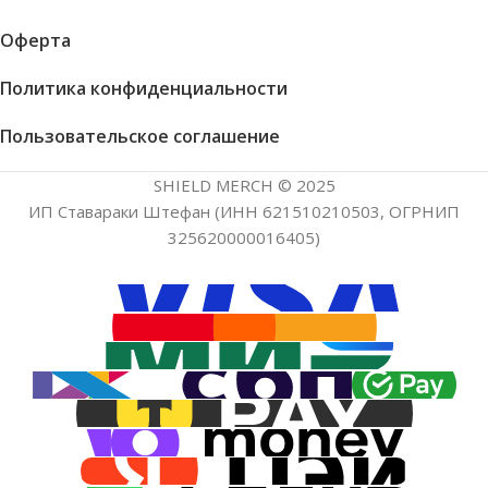
Оферта
Политика конфиденциальности
Пользовательское соглашение
SHIELD MERCH © 2025
ИП Ставараки Штефан (ИНН 621510210503, ОГРНИП
325620000016405)