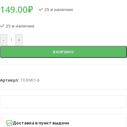
149.00
₽
25 в наличии
25 в наличии
-
+
В КОРЗИНУ
Артикул:
TERMO-6
Доставка в пункт выдачи