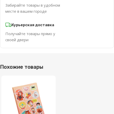
Забирайте товары в удобном
месте в вашем городе
Курьерская доставка
Получайте товары прямо у
своей двери
Похожие товары