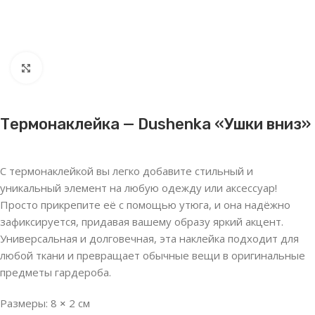
Нажмите, чтобы увеличить
Термонаклейка — Dushenka «Ушки вниз»
С термонаклейкой вы легко добавите стильный и
уникальный элемент на любую одежду или аксессуар!
Просто прикрепите её с помощью утюга, и она надёжно
зафиксируется, придавая вашему образу яркий акцент.
Универсальная и долговечная, эта наклейка подходит для
любой ткани и превращает обычные вещи в оригинальные
предметы гардероба.
Размеры: 8
×
2 см