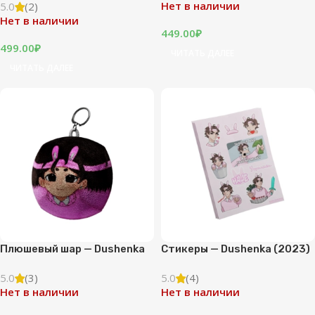
Нет в наличии
5.0
(2)
Нет в наличии
449.00
₽
499.00
₽
ЧИТАТЬ ДАЛЕЕ
ЧИТАТЬ ДАЛЕЕ
Плюшевый шар — Dushenka
Стикеры — Dushenka (2023)
5.0
(3)
5.0
(4)
Нет в наличии
Нет в наличии