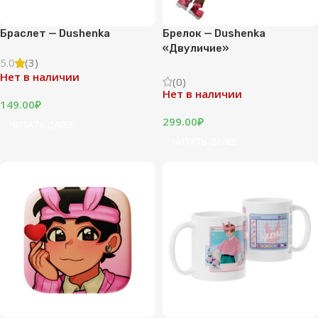
Браслет — Dushenka
Брелок — Dushenka
«Двуличие»
5.0
(3)
Нет в наличии
(0)
Нет в наличии
149.00
₽
299.00
₽
ЧИТАТЬ ДАЛЕЕ
ЧИТАТЬ ДАЛЕЕ