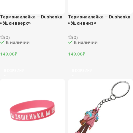
Термонаклейка — Dushenka
Термонаклейка — Dushenka
«Ушки вверх»
«Ушки вниз»
(0)
(0)
В наличии
В наличии
149.00
₽
149.00
₽
В КОРЗИНУ
В КОРЗИНУ