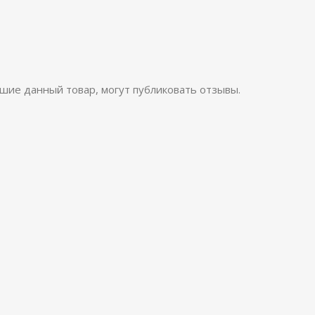
шие данный товар, могут публиковать отзывы.