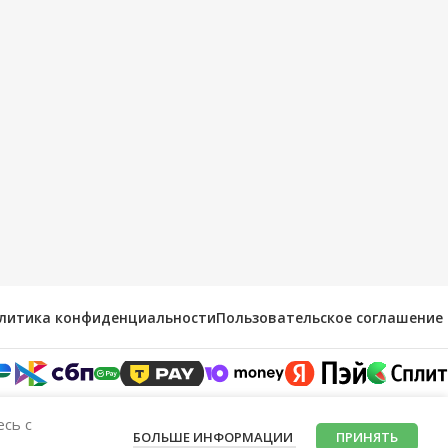
литика конфиденциальности
Пользовательское соглашение
есь с
БОЛЬШЕ ИНФОРМАЦИИ
ПРИНЯТЬ