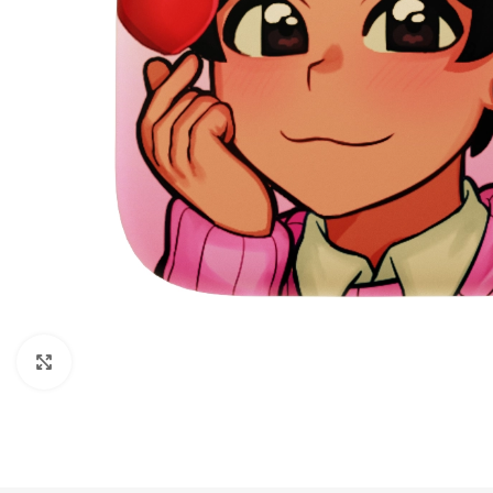
Нажмите, чтобы увеличить