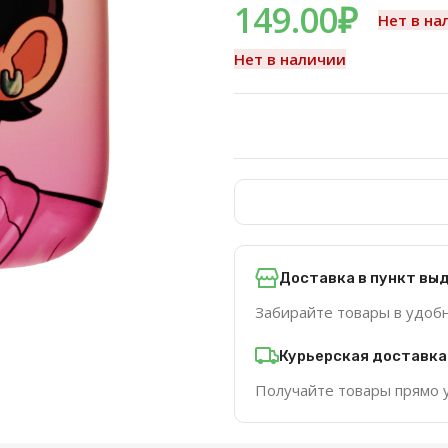
149.00
₽
Нет в на
Нет в наличии
Доставка в пункт вы
Забирайте товары в удоб
Курьерская доставка
Получайте товары прямо 