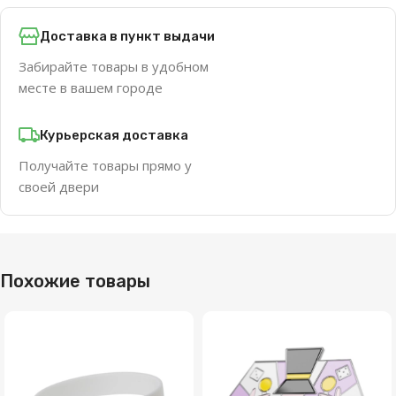
Доставка в пункт выдачи
Забирайте товары в удобном
месте в вашем городе
Курьерская доставка
Получайте товары прямо у
своей двери
Похожие товары