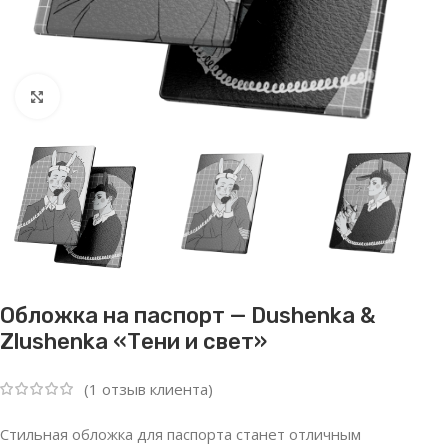
Нажмите, чтобы увеличить
Обложка на паспорт — Dushenka &
Zlushenka «Тени и свет»
(
1
отзыв клиента)
Стильная обложка для паспорта станет отличным