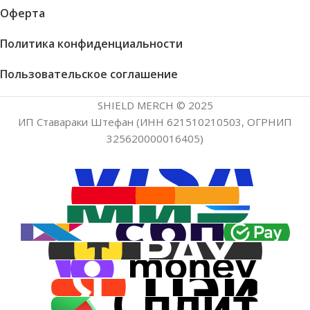
Оферта
Политика конфиденциальности
Пользовательское соглашение
SHIELD MERCH © 2025
ИП Ставараки Штефан (ИНН 621510210503, ОГРНИП
325620000016405)
Обложка