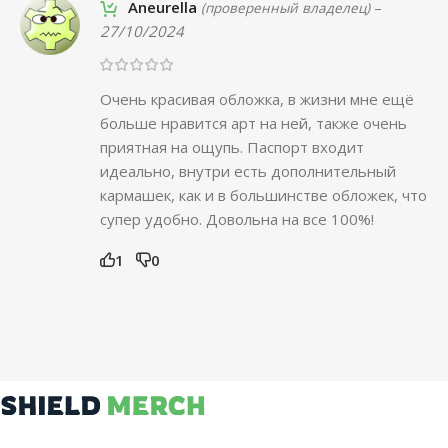
Aneurella
–
(проверенный владелец)
27/10/2024
Очень красивая обложка, в жизни мне ещё
больше нравится арт на ней, также очень
приятная на ощупь. Паспорт входит
идеально, внутри есть дополнительный
кармашек, как и в большинстве обложек, что
супер удобно. Довольна на все 100%!
1
0