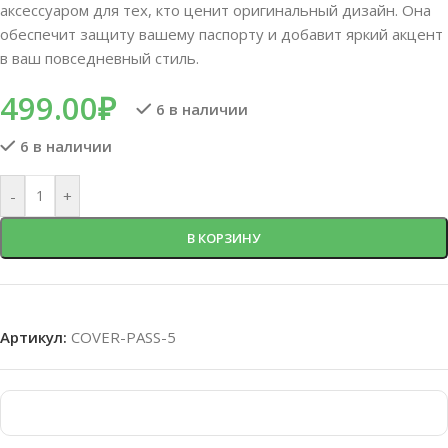
аксессуаром для тех, кто ценит оригинальный дизайн. Она
обеспечит защиту вашему паспорту и добавит яркий акцент
в ваш повседневный стиль.
499.00
₽
6 в наличии
6 в наличии
-
+
В КОРЗИНУ
Артикул:
COVER-PASS-5