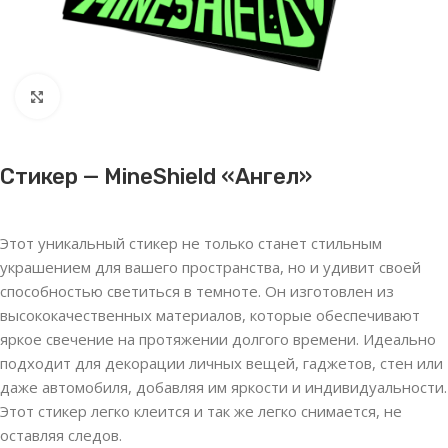
Нажмите, чтобы увеличить
Стикер — MineShield «Ангел»
Этот уникальный стикер не только станет стильным
украшением для вашего пространства, но и удивит своей
способностью светиться в темноте. Он изготовлен из
высококачественных материалов, которые обеспечивают
яркое свечение на протяжении долгого времени. Идеально
подходит для декорации личных вещей, гаджетов, стен или
даже автомобиля, добавляя им яркости и индивидуальности.
Этот стикер легко клеится и так же легко снимается, не
оставляя следов.