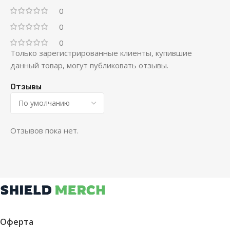
0
0
0
Только зарегистрированные клиенты, купившие
данный товар, могут публиковать отзывы.
Отзывы
Отзывов пока нет.
Оферта