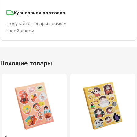
Курьерская доставка
Получайте товары прямо у
своей двери
Похожие товары