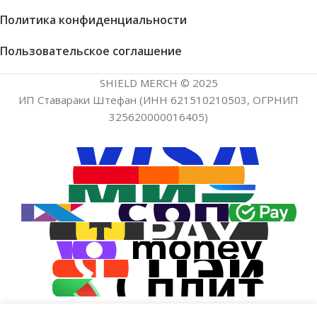
Политика конфиденциальности
Пользовательское соглашение
SHIELD MERCH © 2025
ИП Ставараки Штефан (ИНН 621510210503, ОГРНИП
325620000016405)