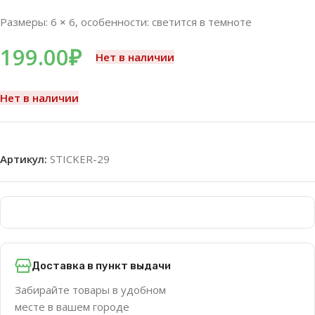
Размеры: 6
×
6, особенности: светится в темноте
199.00
₽
Нет в наличии
Нет в наличии
Артикул:
STICKER-29
Доставка в пункт выдачи
Забирайте товары в удобном
месте в вашем городе