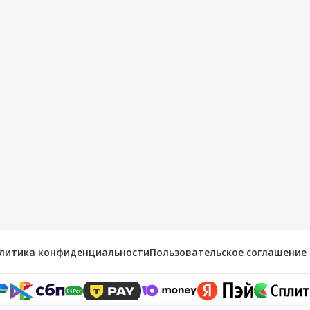
литика конфиденциальности
Пользовательское соглашение