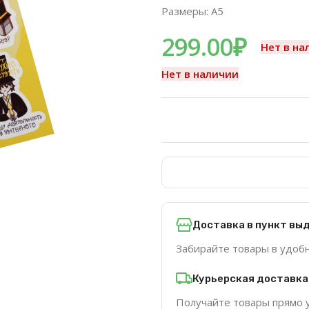
Размеры: A5
299.00
₽
Нет в на
Нет в наличии
Доставка в пункт вы
Забирайте товары в удоб
Курьерская доставка
Получайте товары прямо 