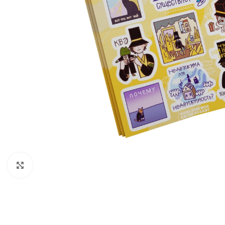
Нажмите, чтобы увеличить