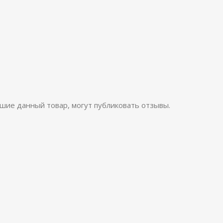
шие данный товар, могут публиковать отзывы.