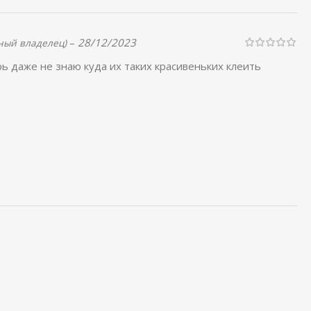
–
28/12/2023
ный владелец)
ь даже не знаю куда их таких красивеньких клеить