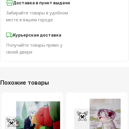
Доставка в пункт выдачи
Забирайте товары в удобном
месте в вашем городе
Курьерская доставка
Получайте товары прямо у
своей двери
Похожие товары