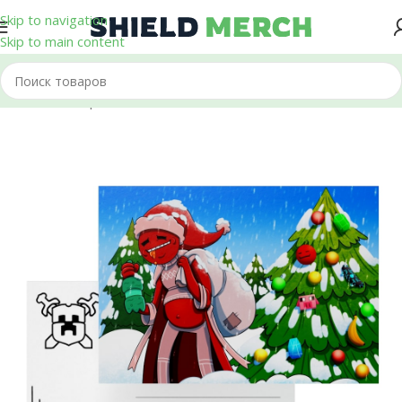
Skip to navigation
Skip to main content
Главная
/
Открытки