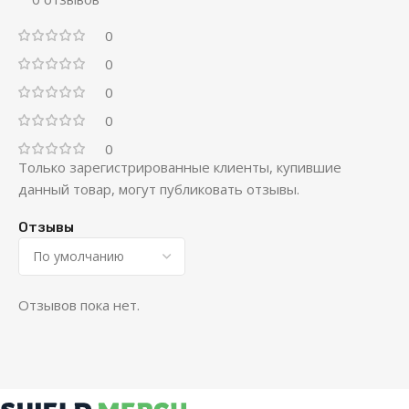
0
0
0
0
0
Только зарегистрированные клиенты, купившие
данный товар, могут публиковать отзывы.
Отзывы
Отзывов пока нет.