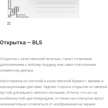
Нажмите, чтобы увеличить
Открытка — BLS
Открытка с качественной печатью станет отличным
дополнением к любому подарку или самостоятельным
элементом декора.
Изготовлена из плотной и качественной бумаги с яркими и
насыщенными цветами. Задняя сторона открытки оставлена
пустой для вашего личного послания. Учтите, что из-за
особенностей цветопередачи, оттенки на отпечатке могут
незначительно отличаться от изображения на экране.