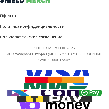
Оферта
Политика конфиденциальности
Пользовательское соглашение
SHIELD MERCH © 2025
ИП Ставараки Штефан (ИНН 621510210503, ОГРНИП
325620000016405)