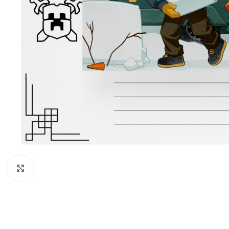
Нажмите, чтобы увеличить