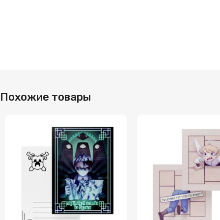
Похожие товары