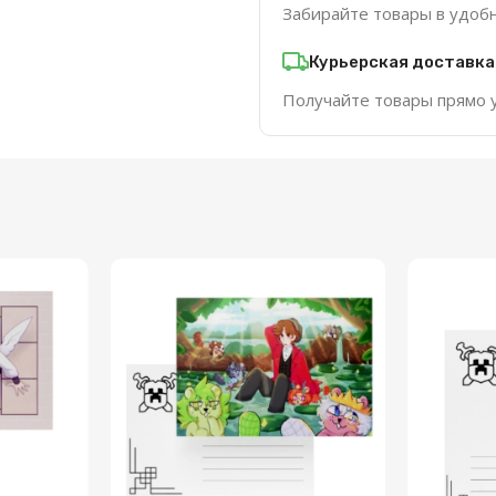
Забирайте товары в удоб
Курьерская доставка
Получайте товары прямо 