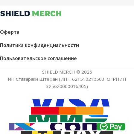
Оферта
Политика конфиденциальности
Пользовательское соглашение
SHIELD MERCH © 2025
ИП Ставараки Штефан (ИНН 621510210503, ОГРНИП
325620000016405)