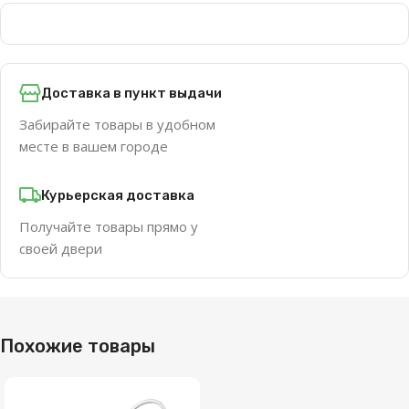
Доставка в пункт выдачи
Забирайте товары в удобном
месте в вашем городе
Курьерская доставка
Получайте товары прямо у
своей двери
Похожие товары