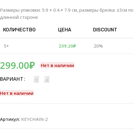
Размеры упаковки: 5.9
×
0.4.
×
7.9 см, размеры брелка: ±3см по
длинной стороне
КОЛИЧЕСТВО
ЦЕНА
DISCOUNT
5+
239.20
₽
20%
299.00
₽
Нет в наличии
ВАРИАНТ
Нет в наличии
Артикул:
KEYCHAIN-2