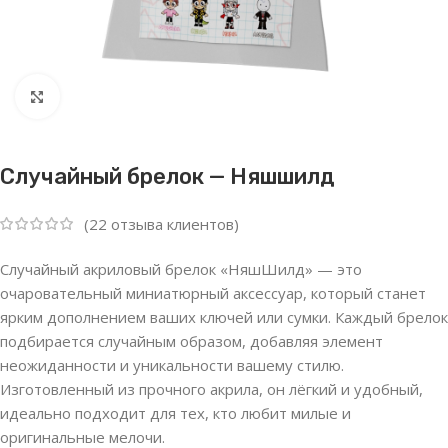
Нажмите, чтобы увеличить
Случайный брелок — Няшшилд
(
22
отзыва клиентов)
Случайный акриловый брелок «НяшШилд» — это
очаровательный миниатюрный аксессуар, который станет
ярким дополнением ваших ключей или сумки. Каждый брелок
подбирается случайным образом, добавляя элемент
неожиданности и уникальности вашему стилю.
Изготовленный из прочного акрила, он лёгкий и удобный,
идеально подходит для тех, кто любит милые и
оригинальные мелочи.