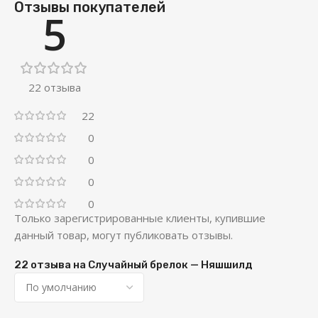
Отзывы покупателей
5
22 отзыва
22
0
0
0
0
Только зарегистрированные клиенты, купившие
данный товар, могут публиковать отзывы.
22 отзыва на
Случайный брелок — Няшшилд