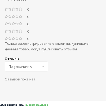
0
0
0
0
0
Только зарегистрированные клиенты, купившие
данный товар, могут публиковать отзывы.
Отзывы
Отзывов пока нет.