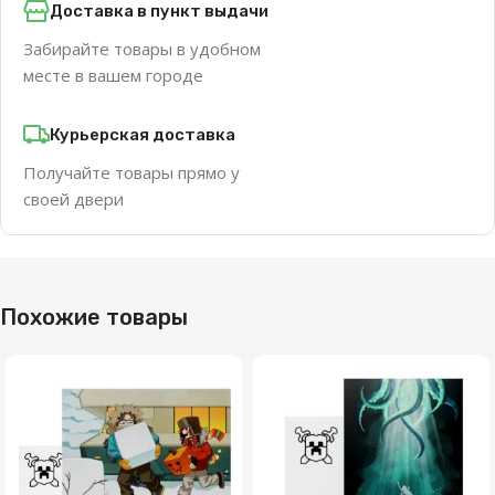
Доставка в пункт выдачи
Забирайте товары в удобном
месте в вашем городе
Курьерская доставка
Получайте товары прямо у
своей двери
Похожие товары