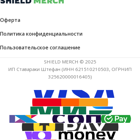
Оферта
Политика конфиденциальности
Пользовательское соглашение
SHIELD MERCH © 2025
ИП Ставараки Штефан (ИНН 621510210503, ОГРНИП
325620000016405)