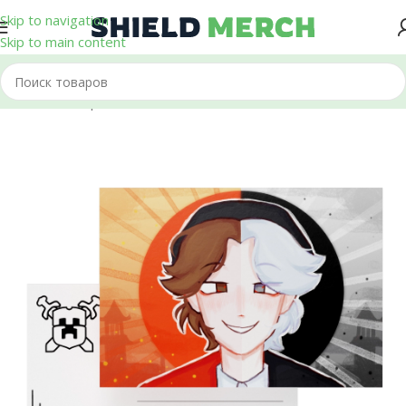
Skip to navigation
Skip to main content
Главная
/
Открытки