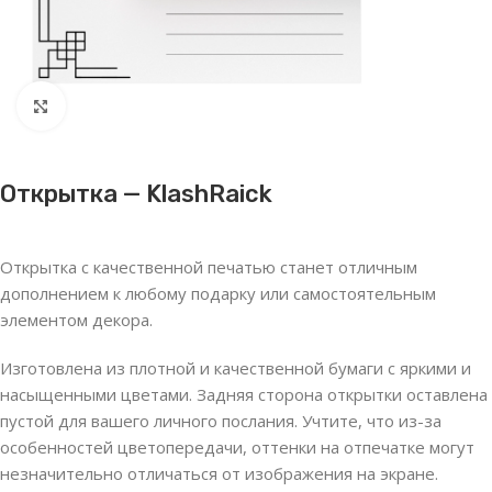
Нажмите, чтобы увеличить
Открытка — KlashRaick
Открытка с качественной печатью станет отличным
дополнением к любому подарку или самостоятельным
элементом декора.
Изготовлена из плотной и качественной бумаги с яркими и
насыщенными цветами. Задняя сторона открытки оставлена
пустой для вашего личного послания. Учтите, что из-за
особенностей цветопередачи, оттенки на отпечатке могут
незначительно отличаться от изображения на экране.