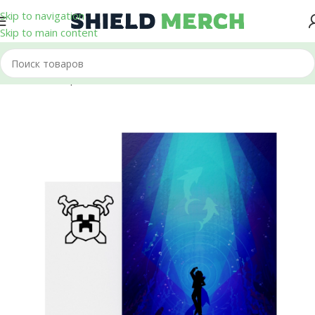
Skip to navigation
Skip to main content
Главная
/
Открытки