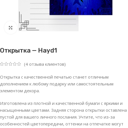
Нажмите, чтобы увеличить
Открытка — Hayd1
(
4
отзыва клиентов)
Открытка с качественной печатью станет отличным
дополнением к любому подарку или самостоятельным
элементом декора.
Изготовлена из плотной и качественной бумаги с яркими и
насыщенными цветами. Задняя сторона открытки оставлена
пустой для вашего личного послания. Учтите, что из-за
особенностей цветопередачи, оттенки на отпечатке могут