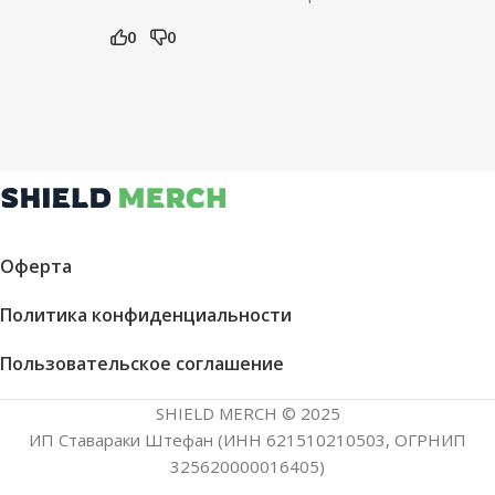
0
0
Оферта
Политика конфиденциальности
Пользовательское соглашение
SHIELD MERCH © 2025
ИП Ставараки Штефан (ИНН 621510210503, ОГРНИП
325620000016405)