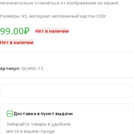
незначительно отличаться от изображения на экране.
Размеры: А5, материал: мелованный картон 300г
99.00
₽
Нет в наличии
Нет в наличии
Артикул:
GCARD-15
Доставка в пункт выдачи
Забирайте товары в удобном
месте в вашем городе