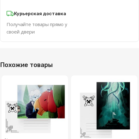
Курьерская доставка
Получайте товары прямо у
своей двери
Похожие товары