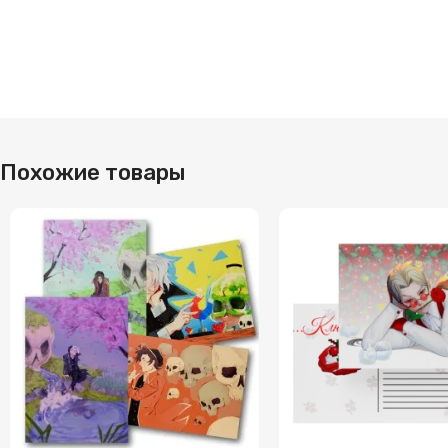
Похожие товары