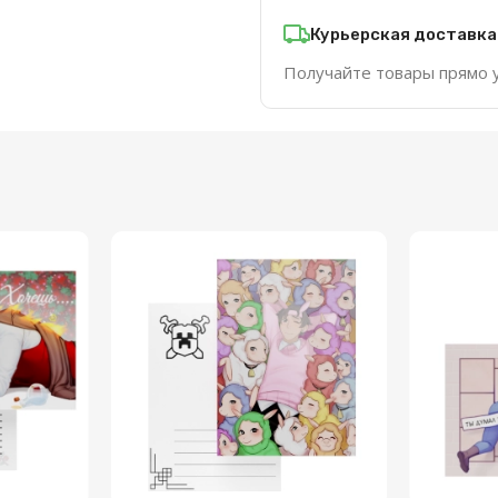
Курьерская доставка
Получайте товары прямо 