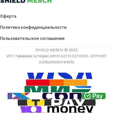
Оферта
Политика конфиденциальности
Пользовательское соглашение
SHIELD MERCH © 2025
ИП Ставараки Штефан (ИНН 621510210503, ОГРНИП
325620000016405)