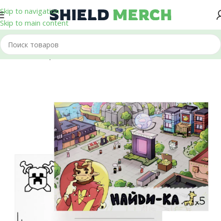
Skip to navigation
Skip to main content
Главная
/
Открытки