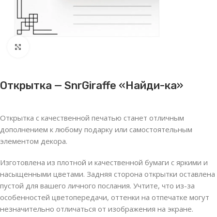
Нажмите, чтобы увеличить
Открытка — SnrGiraffe «Найди-ка»
Открытка с качественной печатью станет отличным
дополнением к любому подарку или самостоятельным
элементом декора.
Изготовлена из плотной и качественной бумаги с яркими и
насыщенными цветами. Задняя сторона открытки оставлена
пустой для вашего личного послания. Учтите, что из-за
особенностей цветопередачи, оттенки на отпечатке могут
незначительно отличаться от изображения на экране.