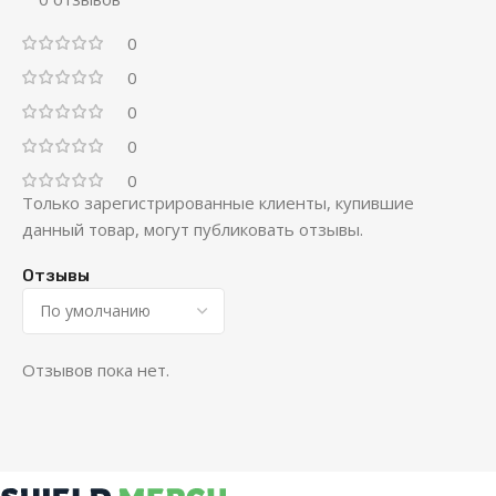
0
0
0
0
0
Только зарегистрированные клиенты, купившие
данный товар, могут публиковать отзывы.
Отзывы
Отзывов пока нет.