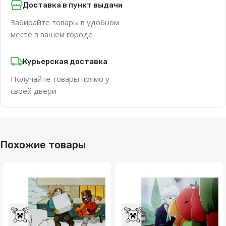
Доставка в пункт выдачи
Забирайте товары в удобном
месте в вашем городе
Курьерская доставка
Получайте товары прямо у
своей двери
Похожие товары