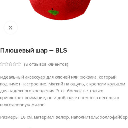
Нажмите, чтобы увеличить
Плюшевый шар — BLS
(
8
отзывов клиентов)
Идеальный аксессуар для ключей или рюкзака, который
поднимет настроение. Мягкий на ощупь, с крепким кольцом
для надёжного крепления. Этот брелок не только
привлекает внимание, но и добавляет немного веселья в
повседневную жизнь.
Размеры: ±8
см, материал: велюр, наполнитель: холлофайбер