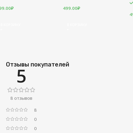
В наличии
В наличии
499.00
₽
499.00
₽
В КОРЗИНУ
В КОРЗИНУ
Отзывы покупателей
5
8 отзывов
8
0
0