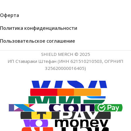
Оферта
Политика конфиденциальности
Пользовательское соглашение
SHIELD MERCH © 2025
ИП Ставараки Штефан (ИНН 621510210503, ОГРНИП
325620000016405)