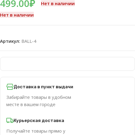
499.00
₽
Нет в наличии
Нет в наличии
Артикул:
BALL-4
Доставка в пункт выдачи
Забирайте товары в удобном
месте в вашем городе
Курьерская доставка
Получайте товары прямо у