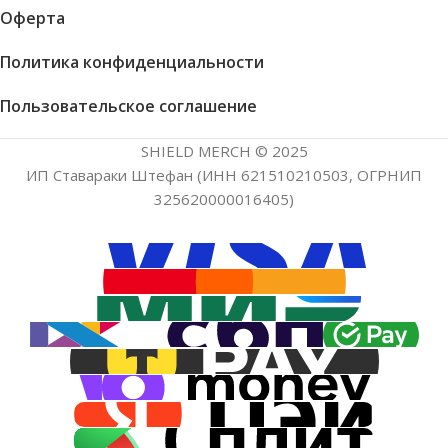
Оферта
Политика конфиденциальности
Пользовательское соглашение
SHIELD MERCH © 2025
ИП Ставараки Штефан (ИНН 621510210503, ОГРНИП
325620000016405)