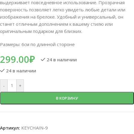
выдерживает повседневное использование. Прозрачная
поверхность позволяет легко увидеть любые детали или
изображения на брелоке. Удобный и универсальный, он
станет отличным дополнением к вашему стилю или
оригинальным подарком для близких.
Размеры: 6см по длинной стороне
299.00
₽
24 в наличии
24 в наличии
-
+
В КОРЗИНУ
Артикул:
KEYCHAIN-9