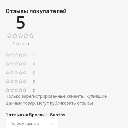
Отзывы покупателей
5
1 отзыв
1
0
0
0
0
Только зарегистрированные клиенты, купившие
данный товар, могут публиковать отзывы.
1 отзыв на
Брелок — Santos