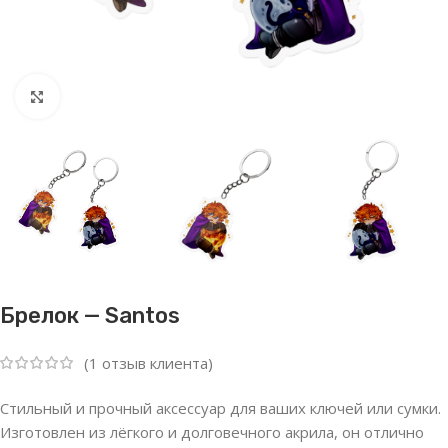
Нажмите, чтобы увеличить
Брелок — Santos
(
1
отзыв клиента)
Стильный и прочный аксессуар для ваших ключей или сумки.
Изготовлен из лёгкого и долговечного акрила, он отлично