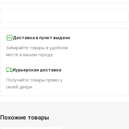
Доставка в пункт выдачи
Забирайте товары в удобном
месте в вашем городе
Курьерская доставка
Получайте товары прямо у
своей двери
Похожие товары