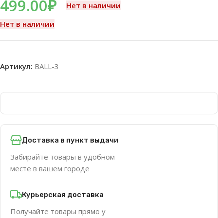
499.00
₽
Нет в наличии
Нет в наличии
Артикул:
BALL-3
Доставка в пункт выдачи
Забирайте товары в удобном
месте в вашем городе
Курьерская доставка
Получайте товары прямо у