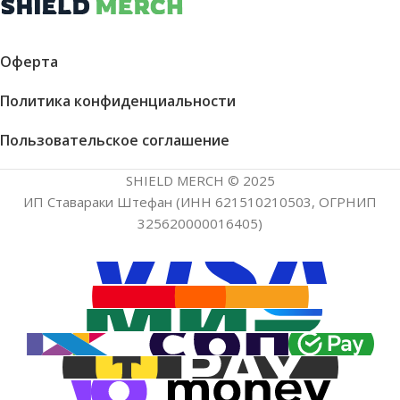
Оферта
Политика конфиденциальности
Пользовательское соглашение
SHIELD MERCH © 2025
ИП Ставараки Штефан (ИНН 621510210503, ОГРНИП
325620000016405)