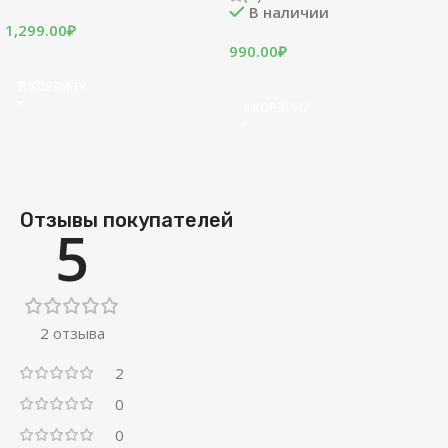
В наличии
1,299.00
₽
990.00
₽
В КОРЗИНУ
В КОРЗИНУ
Отзывы покупателей
5
2 отзыва
2
0
0