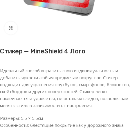
Нажмите, чтобы увеличить
Стикер — MineShield 4 Лого
Идеальный способ выразить свою индивидуальность и
добавить яркости любым предметам вокруг вас. Стикер
подходит для украшения ноутбуков, смартфонов, блокнотов,
скейтбордов и других поверхностей. Стикер легко
наклеивается и удаляется, не оставляя следов, позволяя вам
менять стиль в зависимости от настроения.
Размеры:
5.5
×
5.5см
Особенности: блестящие покрытие как у дорожного знака.