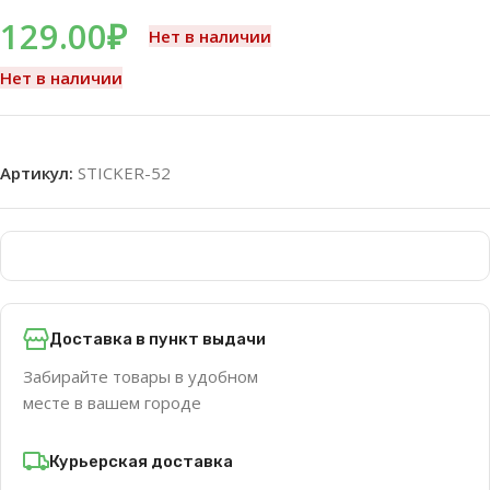
129.00
₽
Нет в наличии
Нет в наличии
Артикул:
STICKER-52
Доставка в пункт выдачи
Забирайте товары в удобном
месте в вашем городе
Курьерская доставка