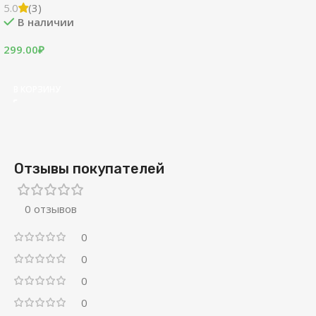
5.0
(3)
В наличии
299.00
₽
В КОРЗИНУ
Отзывы покупателей
0 отзывов
0
0
0
0