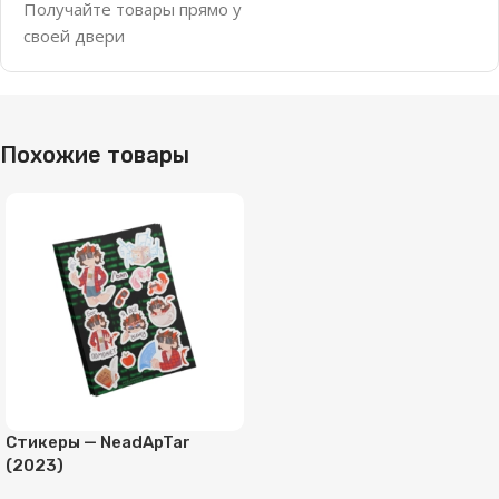
Получайте товары прямо у
своей двери
Похожие товары
Стикеры — NeadApTar
(2023)