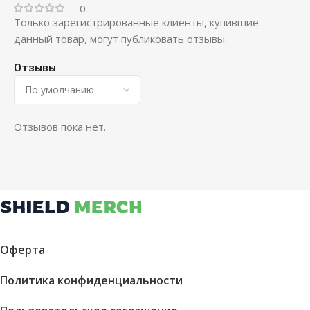
0
Только зарегистрированные клиенты, купившие
данный товар, могут публиковать отзывы.
Отзывы
Отзывов пока нет.
Оферта
Политика конфиденциальности