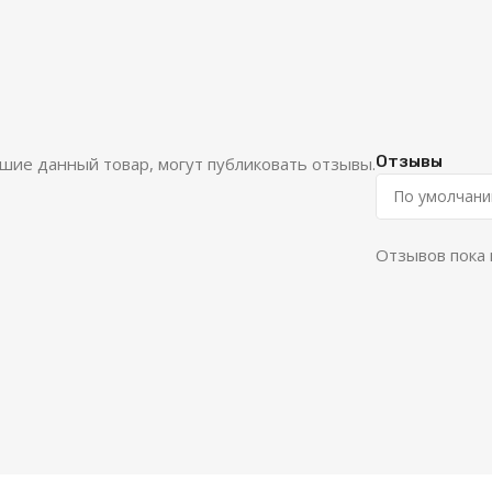
Отзывы
шие данный товар, могут публиковать отзывы.
Отзывов пока 