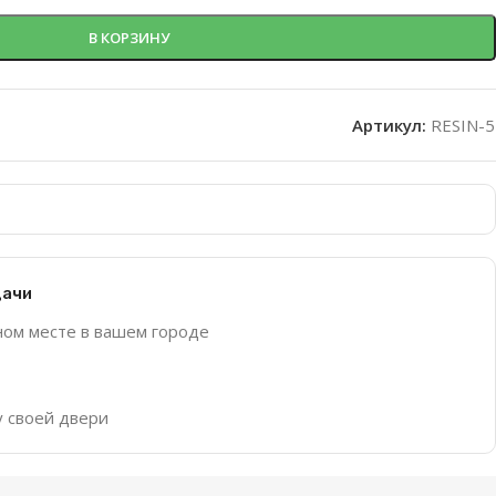
В КОРЗИНУ
Артикул:
RESIN-5
дачи
ном месте в вашем городе
у своей двери