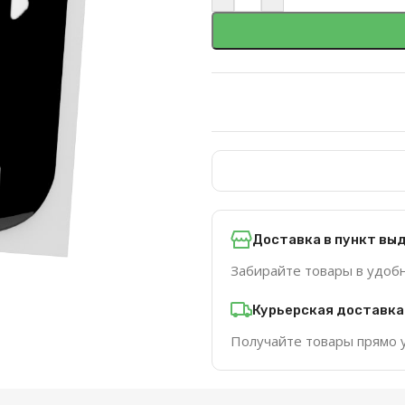
Доставка в пункт вы
Забирайте товары в удоб
Курьерская доставка
Получайте товары прямо 