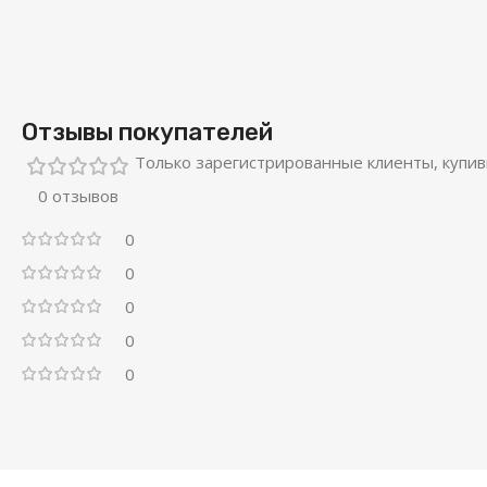
Отзывы покупателей
Только зарегистрированные клиенты, купив
0 отзывов
0
0
0
0
0