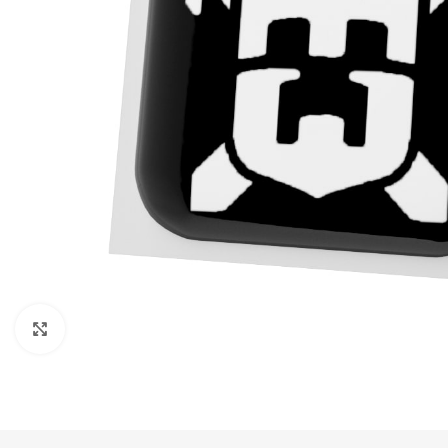
Нажмите, чтобы увеличить