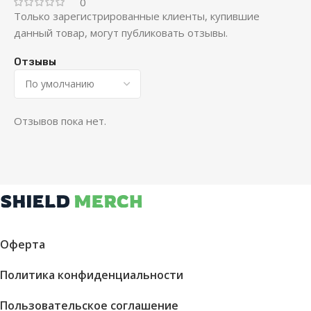
0
Только зарегистрированные клиенты, купившие
данный товар, могут публиковать отзывы.
Отзывы
Отзывов пока нет.
Оферта
Политика конфиденциальности
Пользовательское соглашение