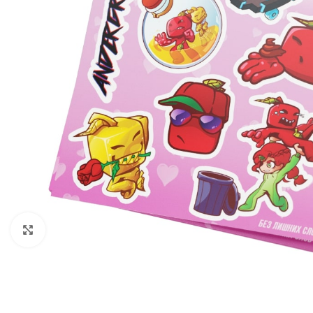
Нажмите, чтобы увеличить