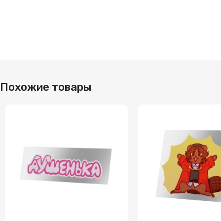
Похожие товары