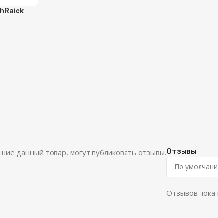
hRaick
Отзывы
шие данный товар, могут публиковать отзывы.
Отзывов пока 