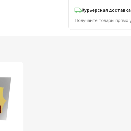
Курьерская доставка
Получайте товары прямо 