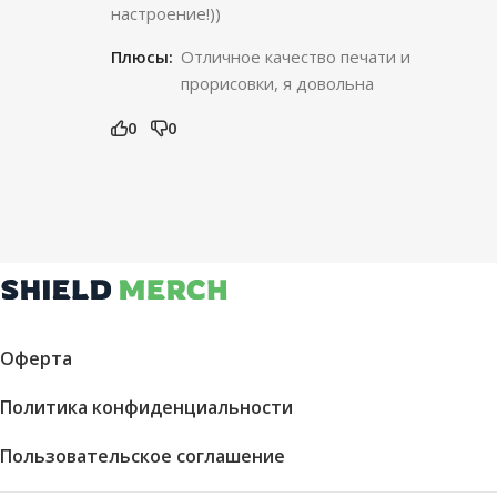
настроение!))
Плюсы:
Отличное качество печати и
прорисовки, я довольна
0
0
Оферта
Политика конфиденциальности
Пользовательское соглашение