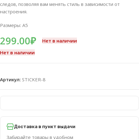
следов, позволяя вам менять стиль в зависимости от
настроения.
Размеры: A5
299.00
₽
Нет в наличии
Нет в наличии
Артикул:
STICKER-8
Доставка в пункт выдачи
Забирайте товары в удобном