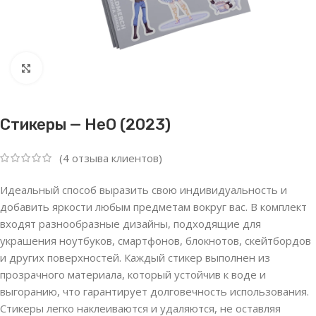
Нажмите, чтобы увеличить
Стикеры — HeO (2023)
(
4
отзыва клиентов)
Идеальный способ выразить свою индивидуальность и
добавить яркости любым предметам вокруг вас. В комплект
входят разнообразные дизайны, подходящие для
украшения ноутбуков, смартфонов, блокнотов, скейтбордов
и других поверхностей. Каждый стикер выполнен из
прозрачного материала, который устойчив к воде и
выгоранию, что гарантирует долговечность использования.
Стикеры легко наклеиваются и удаляются, не оставляя