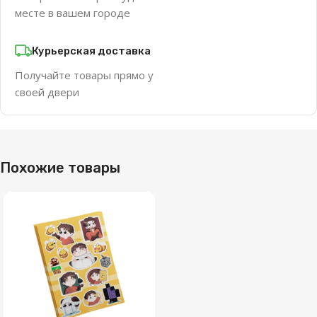
месте в вашем городе
Курьерская доставка
Получайте товары прямо у
своей двери
Похожие товары