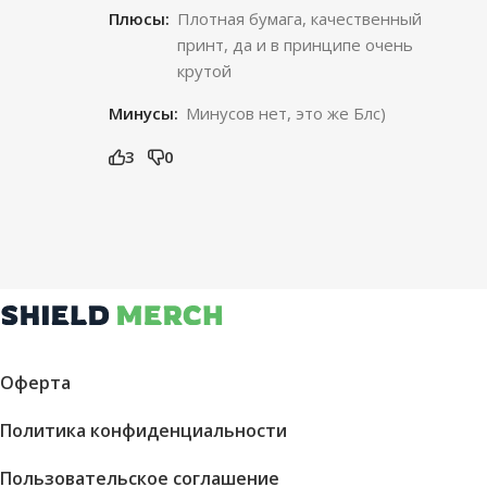
Плюсы:
Плотная бумага, качественный
принт, да и в принципе очень
крутой
Минусы:
Минусов нет, это же Блс)
3
0
Оферта
Политика конфиденциальности
Пользовательское соглашение