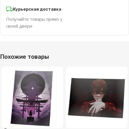
Курьерская доставка
Получайте товары прямо у
своей двери
Похожие товары