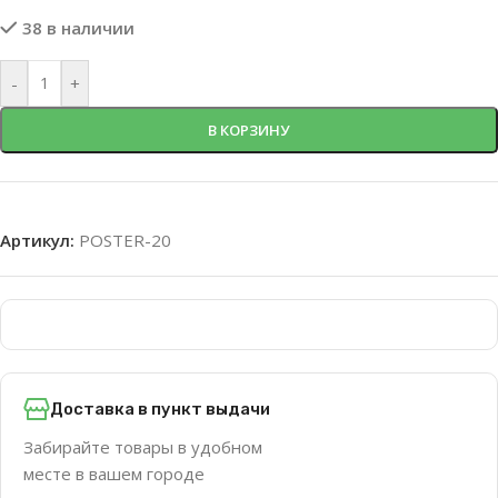
38 в наличии
-
+
В КОРЗИНУ
Артикул:
POSTER-20
Доставка в пункт выдачи
Забирайте товары в удобном
месте в вашем городе