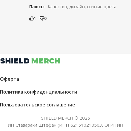
Плюсы:
Качество, дизайн, сочные цвета
1
0
Оферта
Политика конфиденциальности
Пользовательское соглашение
SHIELD MERCH © 2025
ИП Ставараки Штефан (ИНН 621510210503, ОГРНИП