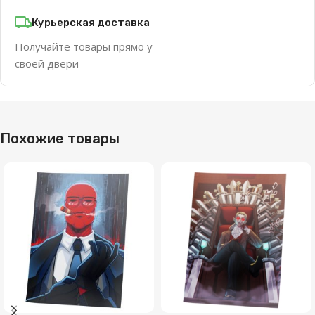
Курьерская доставка
Получайте товары прямо у
своей двери
Похожие товары