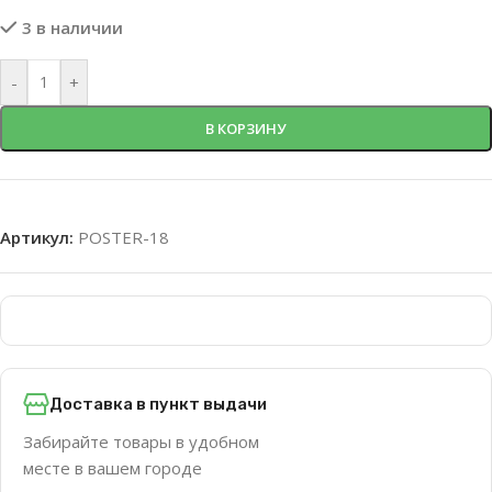
3 в наличии
-
+
В КОРЗИНУ
Артикул:
POSTER-18
Доставка в пункт выдачи
Забирайте товары в удобном
месте в вашем городе