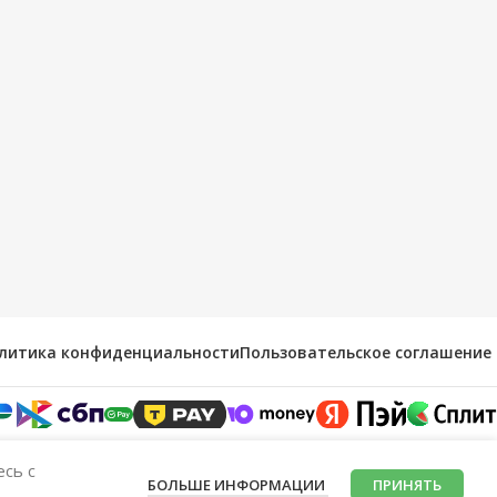
литика конфиденциальности
Пользовательское соглашение
есь с
БОЛЬШЕ ИНФОРМАЦИИ
ПРИНЯТЬ