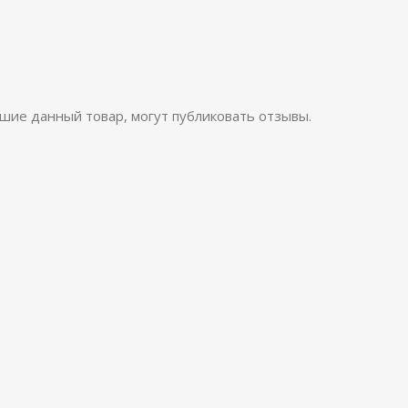
шие данный товар, могут публиковать отзывы.