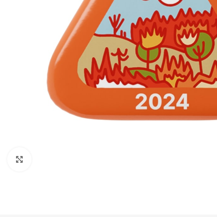
Нажмите, чтобы увеличить