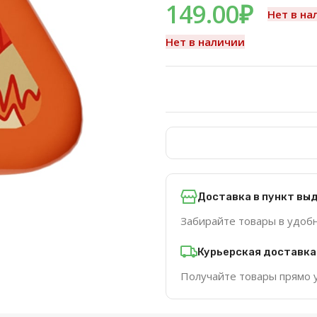
149.00
₽
Нет в на
Нет в наличии
Доставка в пункт вы
Забирайте товары в удоб
Курьерская доставка
Получайте товары прямо 