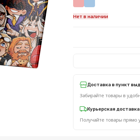
Нет в наличии
Доставка в пункт вы
Забирайте товары в удоб
Курьерская доставка
Получайте товары прямо 