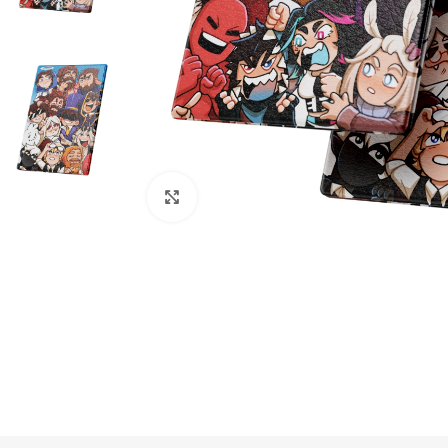
Нажмите, чтобы увеличить