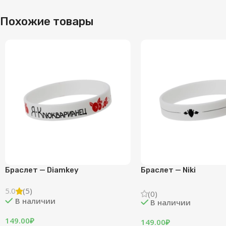
Похожие товары
Браслет — Diamkey
Браслет — Niki
5.0
(5)
(0)
В наличии
В наличии
149.00
₽
149.00
₽