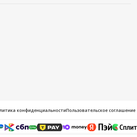
литика конфиденциальности
Пользовательское соглашение