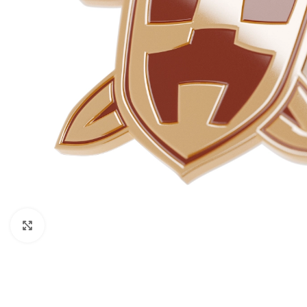
Нажмите, чтобы увеличить