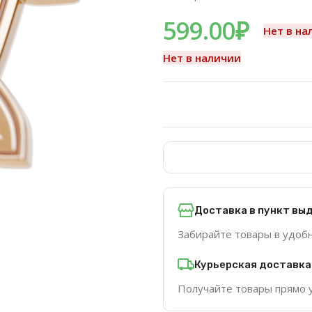
599.00
₽
Нет в на
Нет в наличии
Доставка в пункт вы
Забирайте товары в удоб
Курьерская доставка
Получайте товары прямо 