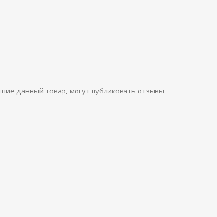
шие данный товар, могут публиковать отзывы.