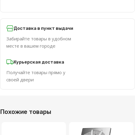
Доставка в пункт выдачи
Забирайте товары в удобном
месте в вашем городе
Курьерская доставка
Получайте товары прямо у
своей двери
Похожие товары