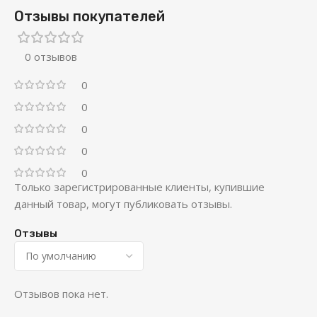
Отзывы покупателей
0 отзывов
0
0
0
0
0
Только зарегистрированные клиенты, купившие
данный товар, могут публиковать отзывы.
Отзывы
Отзывов пока нет.