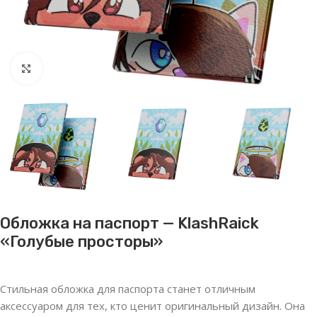
Нажмите, чтобы увеличить
Обложка на паспорт — KlashRaick
«Голубые просторы»
Стильная обложка для паспорта станет отличным
аксессуаром для тех, кто ценит оригинальный дизайн. Она