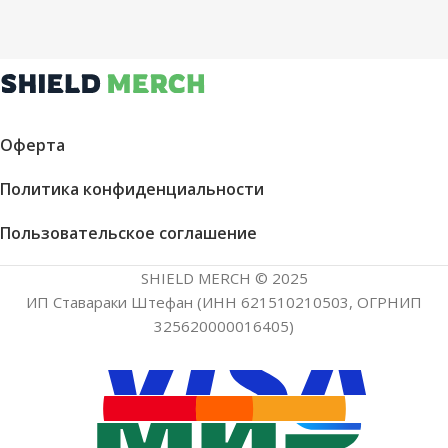
Оферта
Политика конфиденциальности
Пользовательское соглашение
SHIELD MERCH © 2025
ИП Ставараки Штефан (ИНН 621510210503, ОГРНИП
325620000016405)