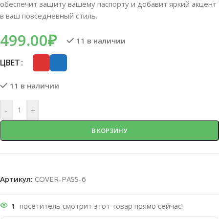
обеспечит защиту вашему паспорту и добавит яркий акцент
в ваш повседневный стиль.
499.00
₽
11 в наличии
ЦВЕТ
11 в наличии
-
+
В КОРЗИНУ
Артикул:
COVER-PASS-6
1
посетитель смотрит этот товар прямо сейчас!