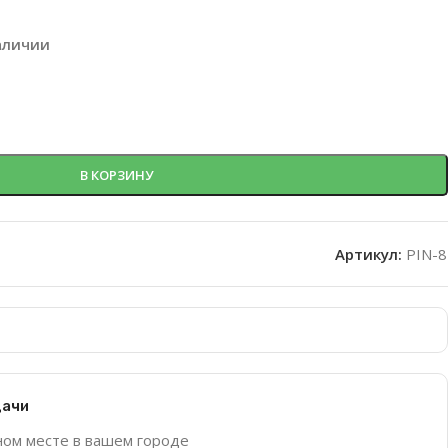
аличии
В КОРЗИНУ
Артикул:
PIN-8
дачи
ном месте в вашем городе