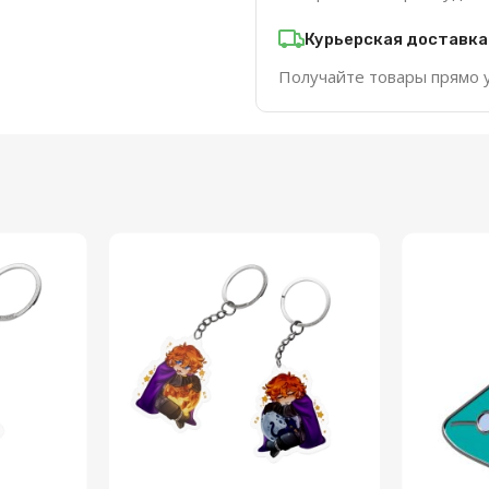
Курьерская доставка
Получайте товары прямо 