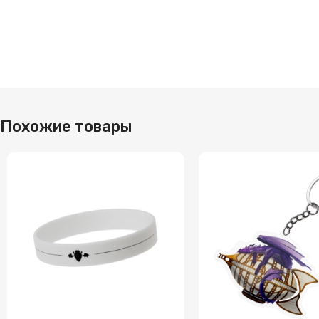
Похожие товары