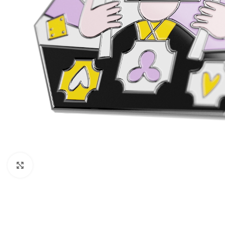
Нажмите, чтобы увеличить