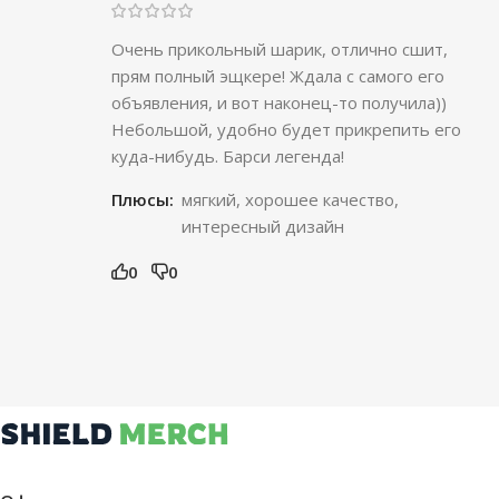
Очень прикольный шарик, отлично сшит,
прям полный эщкере! Ждала с самого его
объявления, и вот наконец-то получила))
Небольшой, удобно будет прикрепить его
куда-нибудь. Барси легенда!
Плюсы:
мягкий, хорошее качество,
интересный дизайн
0
0