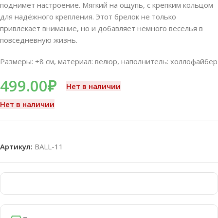
поднимет настроение. Мягкий на ощупь, с крепким кольцом
для надёжного крепления. Этот брелок не только
привлекает внимание, но и добавляет немного веселья в
повседневную жизнь.
Размеры: ±8
см, материал: велюр, наполнитель: холлофайбер
499.00
₽
Нет в наличии
Нет в наличии
Артикул:
BALL-11