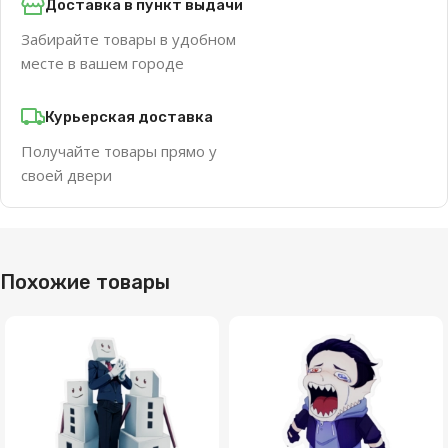
Доставка в пункт выдачи
Забирайте товары в удобном
месте в вашем городе
Курьерская доставка
Получайте товары прямо у
своей двери
Похожие товары