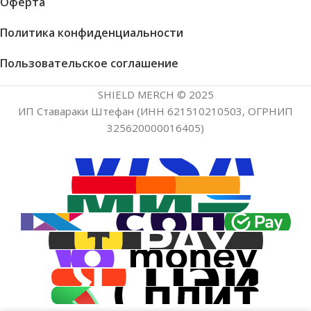
Оферта
Политика конфиденциальности
Пользовательское соглашение
SHIELD MERCH © 2025
ИП Ставараки Штефан (ИНН 621510210503, ОГРНИП
325620000016405)