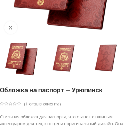
Нажмите, чтобы увеличить
Обложка на паспорт — Урюпинск
(
1
отзыв клиента)
Стильная обложка для паспорта, что станет отличным
аксессуаром для тех, кто ценит оригинальный дизайн. Она