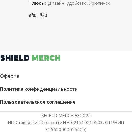
Плюсы:
Дизайн, удобство, Урюпинск
0
0
Оферта
Политика конфиденциальности
Пользовательское соглашение
SHIELD MERCH © 2025
ИП Ставараки Штефан (ИНН 621510210503, ОГРНИП
325620000016405)