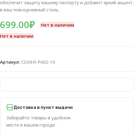
обеспечит защиту вашему паспорту и добавит яркий акцент
в ваш повседневный стиль.
699.00
₽
Нет в наличии
Нет в наличии
Артикул:
COVER-PASS-10
Доставка в пункт выдачи
Забирайте товары в удобном
месте в вашем городе