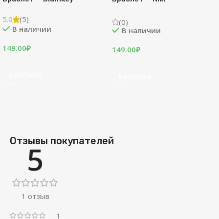
5.0
(5)
(0)
В наличии
В наличии
149.00
₽
149.00
₽
В КОРЗИНУ
В КОРЗИНУ
Отзывы покупателей
5
1 отзыв
1