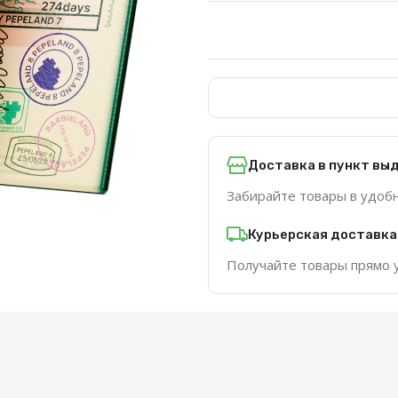
Доставка в пункт вы
Забирайте товары в удоб
Курьерская доставка
Получайте товары прямо 