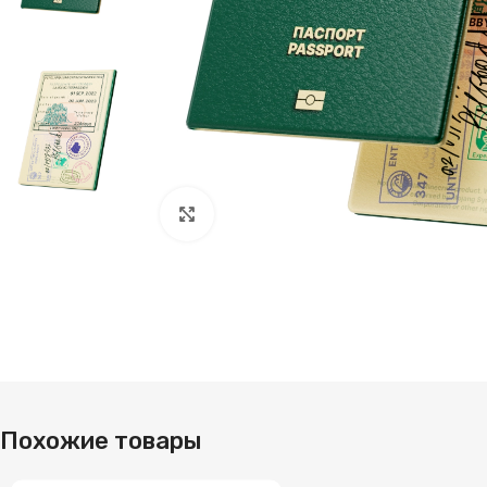
Нажмите, чтобы увеличить
Похожие товары