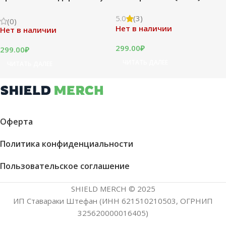
5.0
(3)
(0)
Нет в наличии
Нет в наличии
299.00
₽
299.00
₽
ЧИТАТЬ ДАЛЕЕ
ЧИТАТЬ ДАЛЕЕ
Оферта
Политика конфиденциальности
Пользовательское соглашение
SHIELD MERCH © 2025
ИП Ставараки Штефан (ИНН 621510210503, ОГРНИП
325620000016405)