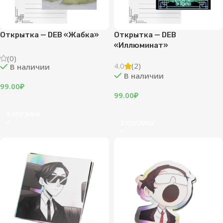
Открытка — DEB «Жабка»
Открытка — DEB
«Иллюминат»
(0)
4.0
(2)
В наличии
В наличии
99.00
₽
99.00
₽
В КОРЗИНУ
В КОРЗИНУ