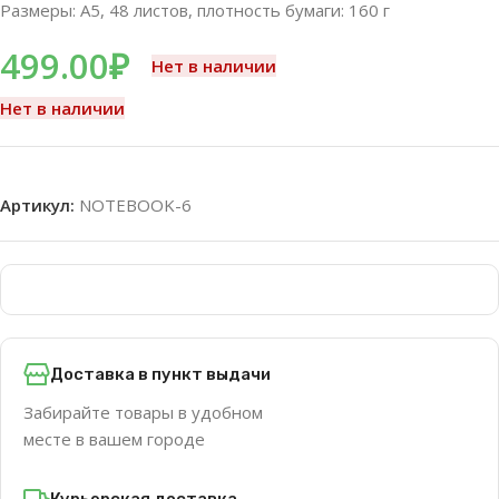
Размеры: A5, 48 листов, плотность бумаги: 160 г
499.00
₽
Нет в наличии
Нет в наличии
Артикул:
NOTEBOOK-6
Доставка в пункт выдачи
Забирайте товары в удобном
месте в вашем городе
Курьерская доставка