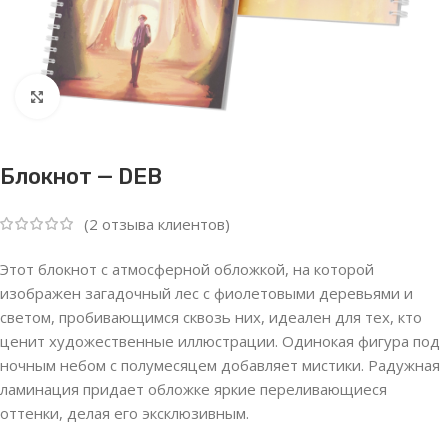
Нажмите, чтобы увеличить
Блокнот — DEB
(
2
отзыва клиентов)
Этот блокнот с атмосферной обложкой, на которой
изображен загадочный лес с фиолетовыми деревьями и
светом, пробивающимся сквозь них, идеален для тех, кто
ценит художественные иллюстрации. Одинокая фигура под
ночным небом с полумесяцем добавляет мистики. Радужная
ламинация придает обложке яркие переливающиеся
оттенки, делая его эксклюзивным.