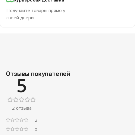
Получайте товары прямо у
своей двери
Отзывы покупателей
5
2 отзыва
2
0