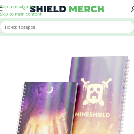
Skip to navigation
Skip to main content
Главная
/
Блокноты