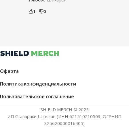
1
0
Оферта
Политика конфиденциальности
Пользовательское соглашение
SHIELD MERCH © 2025
ИП Ставараки Штефан (ИНН 621510210503, ОГРНИП
325620000016405)