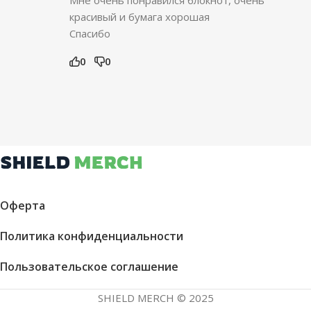
красивый и бумага хорошая
Спасибо
0
0
Оферта
Политика конфиденциальности
Пользовательское соглашение
SHIELD MERCH © 2025