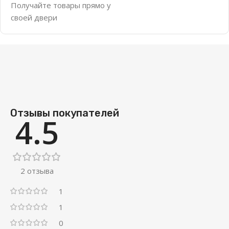
Получайте товары прямо у
своей двери
Отзывы покупателей
4.5
2 отзыва
1
1
0