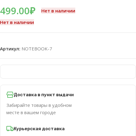
499.00
₽
Нет в наличии
Нет в наличии
Артикул:
NOTEBOOK-7
Доставка в пункт выдачи
Забирайте товары в удобном
месте в вашем городе
Курьерская доставка