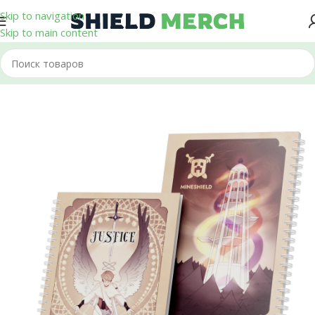
Skip to navigation
Skip to main content
Главная
/
Блокноты